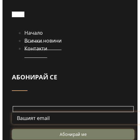
Прочети
Начало
Всички новини
Контакти
АБОНИРАЙ СЕ