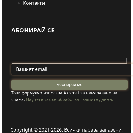
Контакти
АБОНИРАЙ СЕ
Този формуляр използва Akismet за намаляване на
спама.
Научете как се обработват вашите данни.
Copyright © 2021-2026. Всички парава запазени.