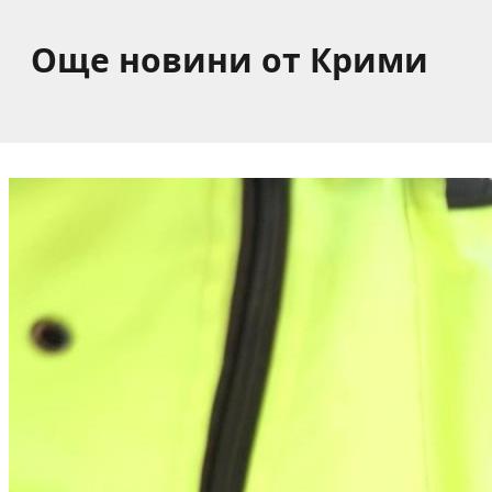
Още новини от Крими